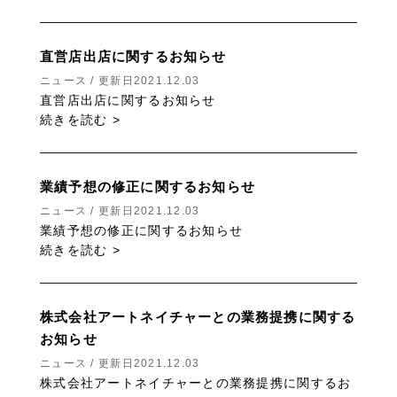
直営店出店に関するお知らせ
ニュース / 更新日2021.12.03
直営店出店に関するお知らせ
続きを読む >
業績予想の修正に関するお知らせ
ニュース / 更新日2021.12.03
業績予想の修正に関するお知らせ
続きを読む >
株式会社アートネイチャーとの業務提携に関する
お知らせ
ニュース / 更新日2021.12.03
株式会社アートネイチャーとの業務提携に関するお