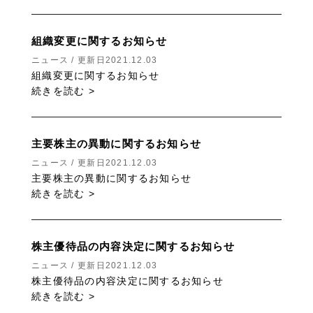
組織変更に関するお知らせ
ニュース / 更新日2021.12.03
組織変更に関するお知らせ
続きを読む >
主要株主の異動に関するお知らせ
ニュース / 更新日2021.12.03
主要株主の異動に関するお知らせ
続きを読む >
株主優待品の内容決定に関するお知らせ
ニュース / 更新日2021.12.03
株主優待品の内容決定に関するお知らせ
続きを読む >