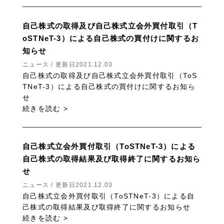
自己株式の取得及び自己株式立会外買付取引（T
oSTNeT-3）による自己株式の買付けに関するお
知らせ
ニュース / 更新日2021.12.03
自己株式の取得及び自己株式立会外買付取引（ToS
TNeT-3）による自己株式の買付けに関するお知ら
せ
続きを読む >
自己株式立会外買付取引（ToSTNeT-3）による
自己株式の取得結果及び取得終了に関するお知ら
せ
ニュース / 更新日2021.12.03
自己株式立会外買付取引（ToSTNeT-3）による自
己株式の取得結果及び取得終了に関するお知らせ
続きを読む >