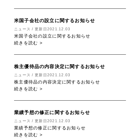
米国子会社の設立に関するお知らせ
ニュース / 更新日2021.12.03
米国子会社の設立に関するお知らせ
続きを読む >
株主優待品の内容決定に関するお知らせ
ニュース / 更新日2021.12.03
株主優待品の内容決定に関するお知らせ
続きを読む >
業績予想の修正に関するお知らせ
ニュース / 更新日2021.12.03
業績予想の修正に関するお知らせ
続きを読む >