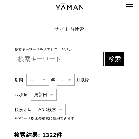
サイト内検索
検索キーワードを入力してください
検索
期間:
年
月以降
並び順:
検索方法:
※2ワード以上の検索に使用できます
検索結果: 1322件