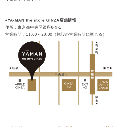
●YA-MAN the store GINZA店舗情報
住所：東京都中央区銀座8-9-1
営業時間：11:00～20:00（施設の営業時間に準じる）