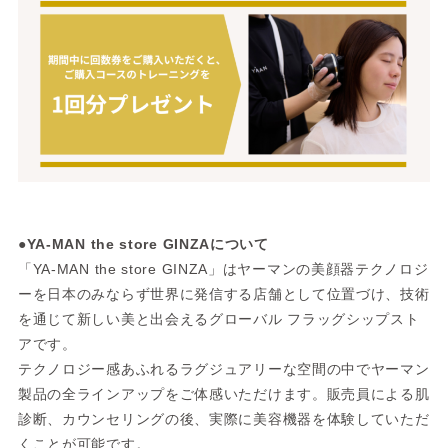
●YA-MAN the store GINZAについて
「YA-MAN the store GINZA」はヤーマンの美顔器テクノロジ
ーを日本のみならず世界に発信する店舗として位置づけ、技術
を通じて新しい美と出会えるグローバル フラッグシップスト
アです。
テクノロジー感あふれるラグジュアリーな空間の中でヤーマン
製品の全ラインアップをご体感いただけます。販売員による肌
診断、カウンセリングの後、実際に美容機器を体験していただ
くことが可能です。