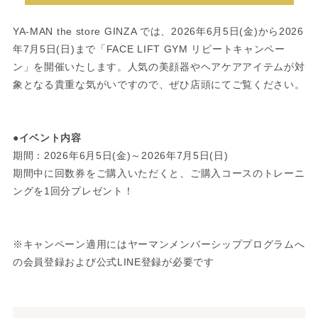
YA-MAN the store GINZA では、2026年6月5日(金)から2026
年7月5日(日)まで「FACE LIFT GYM リピートキャンペー
ン」を開催いたします。人気の美顔器やヘアケアアイテムが対
象となる貴重な気がいですので、ぜひ店頭にてご覧ください。
●イベント内容
期間：2026年6月5日(金)～2026年7月5日(日)
期間中に回数券をご購入いただくと、ご購入コースのトレーニ
ングを1回分プレゼント！
※キャンペーン適用にはヤーマンメンバーシッププログラムへ
の会員登録および公式LINE登録が必要です