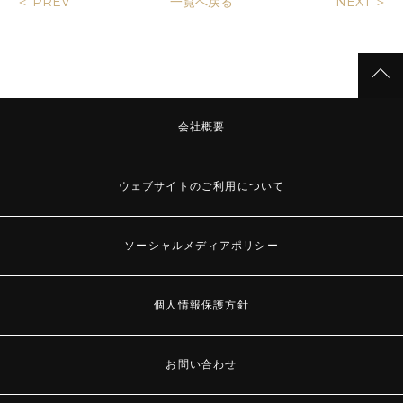
＜ PREV
NEXT ＞
一覧へ戻る
会社概要
ウェブサイトのご利用について
ソーシャルメディアポリシー
個人情報保護方針
お問い合わせ