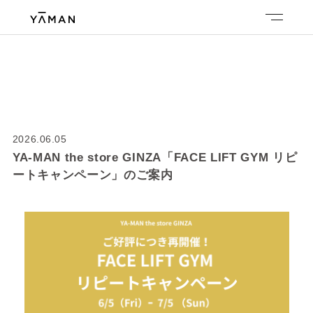
2026.06.05
YA-MAN the store GINZA「FACE LIFT GYM リピ
ートキャンペーン」のご案内