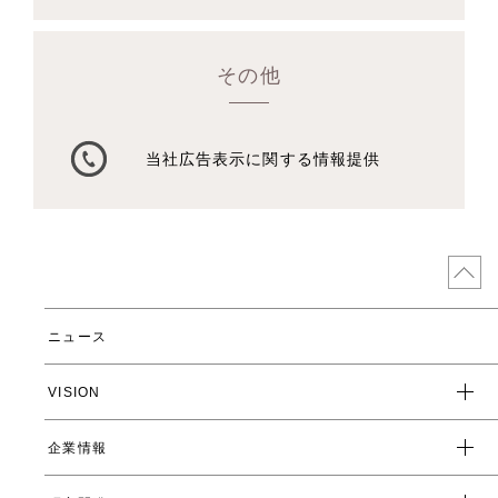
その他
当社広告表示に関する情報提供
ニュース
VISION
企業情報
企業スローガン
クレド