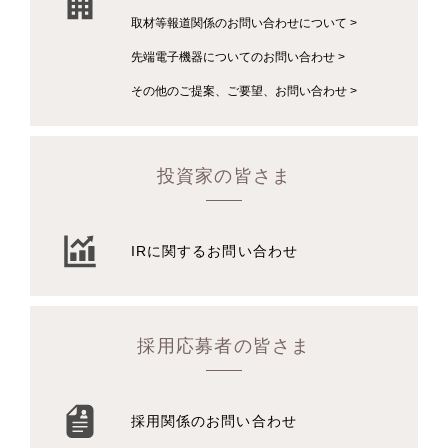
取材等報道関係のお問い合わせについて >
先端電子機器についてのお問い合わせ >
その他のご提案、ご要望、お問い合わせ >
投資家の皆さま
IRに関するお問い合わせ
採用応募者の皆さま
採用関係のお問い合わせ