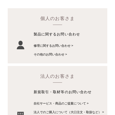
個人のお客さま
製品に関するお問い合わせ
修理に関するお問い合わせ >
その他のお問い合わせ >
法人のお客さま
新規取引・取材等のお問い合わせ
自社サービス・商品のご提案について >
法人でのご購入について（大口注文・取扱など） >