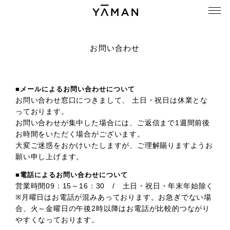
お問い合わせ
■メールによるお問い合わせについて
お問い合わせ窓口につきまして、 土日・祝日は休業とな
っております。
お問い合わせが集中した場合には、ご返信まで1週間前後
お時間をいただく場合がございます。
大変ご迷惑をおかけいたしますが、ご理解賜りますようお
願い申し上げます。
■電話によるお問い合わせについて
営業時間09：15～16：30 / 土日・祝日・年末年始除く
※月曜日はお電話が混みあっております。お急ぎでない場
合、火～金曜日の午後2時以降はお電話が比較的つながり
やすくなっております。