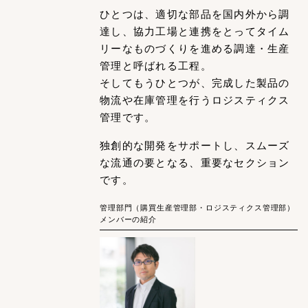
ひとつは、適切な部品を国内外から調
達し、協力工場と連携をとってタイム
リーなものづくりを進める調達・生産
管理と呼ばれる工程。
そしてもうひとつが、完成した製品の
物流や在庫管理を行うロジスティクス
管理です。
独創的な開発をサポートし、スムーズ
な流通の要となる、重要なセクション
です。
管理部門（購買生産管理部・ロジスティクス管理部）
メンバーの紹介