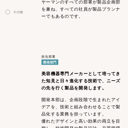
ヤーマンのすべての部署が製品企画部
を兼ね、すべての社員が製品プランナ
その他
ーでもあるのです。
担当部署
開発部門
美容機器専門メーカーとして培ってき
た知見と日々進化する技術で、ニーズ
の先を行く製品を開発します。
開発本部は、企画段階で生まれたアイ
デアを、技術と組み合わせることで製
品化する業務を担っています。
優れたデザインと高い効果の両立を目