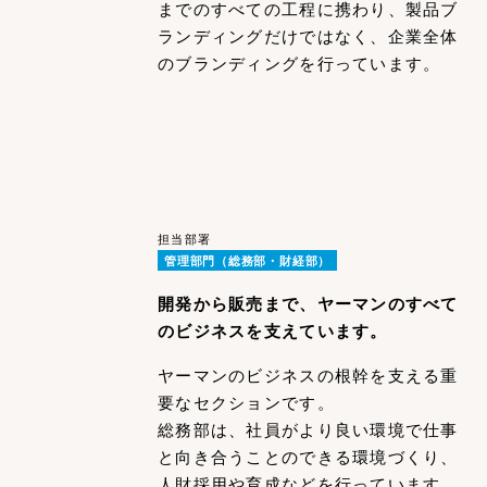
までのすべての工程に携わり、製品ブ
ランディングだけではなく、企業全体
のブランディングを行っています。
担当部署
管理部門（総務部・財経部）
開発から販売まで、ヤーマンのすべて
のビジネスを支えています。
ヤーマンのビジネスの根幹を支える重
要なセクションです。
総務部は、社員がより良い環境で仕事
と向き合うことのできる環境づくり、
人財採用や育成などを行っています。