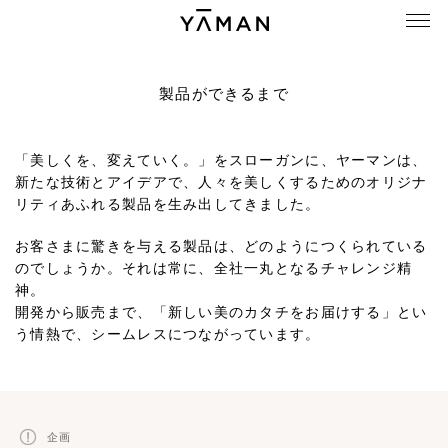
製品ができるまで
「美しくを、変えていく。」をスローガンに、
ヤーマンは、
新たな技術とアイデアで、
人々を美しくするためのオリジナ
リティあふれる製品を生み出してきました。
お客さまに驚きを与える製品は、どのようにつくられている
のでしょうか。
それは常に、全社一丸となるチャレンジ精
神。
開発から販売まで、「新しい美のカタチをお届けする」とい
う情熱で、
シームレスにつながっています。
企画