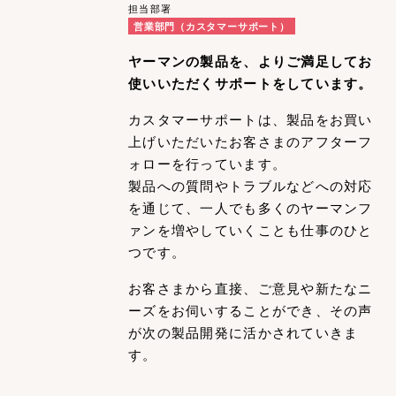
担当部署
営業部門（カスタマーサポート）
ヤーマンの製品を、よりご満足してお
使いいただくサポートをしています。
カスタマーサポートは、製品をお買い
上げいただいたお客さまのアフターフ
ォローを行っています。
製品への質問やトラブルなどへの対応
を通じて、一人でも多くのヤーマンフ
ァンを増やしていくことも仕事のひと
つです。
お客さまから直接、ご意見や新たなニ
ーズをお伺いすることができ、その声
が次の製品開発に活かされていきま
す。