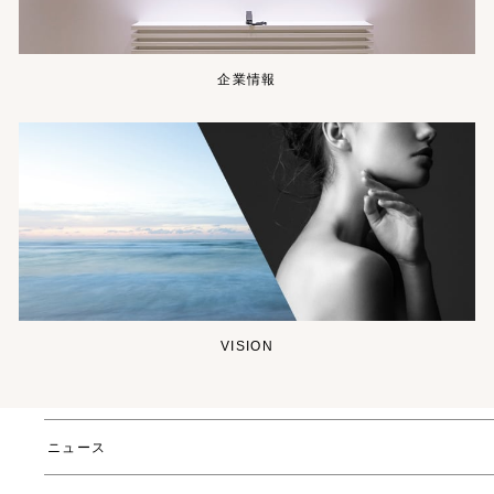
企業情報
VISION
ニュース