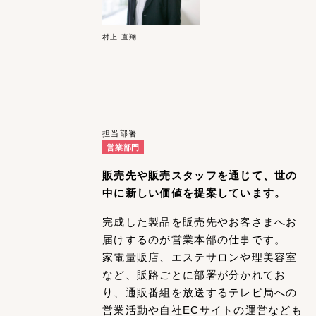
村上 直翔
担当部署
営業部門
販売先や販売スタッフを通じて、世の
中に新しい価値を提案しています。
完成した製品を販売先やお客さまへお
届けするのが営業本部の仕事です。
家電量販店、エステサロンや理美容室
など、販路ごとに部署が分かれてお
り、通販番組を放送するテレビ局への
営業活動や自社ECサイトの運営なども