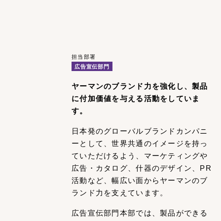
担当部署
広告宣伝部門
ヤーマンのブランド力を強化し、製品
に付加価値を与える活動をしていま
す。
日本発のグローバルブランドカンパニ
ーとして、世界共通のイメージを持っ
ていただけるよう、マーケティングや
広告・カタログ、什器のデザイン、PR
活動など、幅広い面からヤーマンのブ
ランド力を支えています。
広告宣伝部門本部では、製品ができる