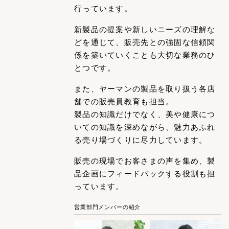
行っています。
新製品の提案や新しいニーズの理解な
どを通じて、販売先との強固な信頼関
係を築いていくことも大切な業務のひ
とつです。
また、ヤーマンの製品を取り扱う各店
舗での販売員教育も担当。
製品の知識だけでなく、美や健康につ
いての知識を深めながら、魅力あふれ
る売り場づくりに尽力しています。
販売の現場でお客さまの声を集め、製
品企画にフィードバックする役割も担
っています。
営業部門メンバーの紹介