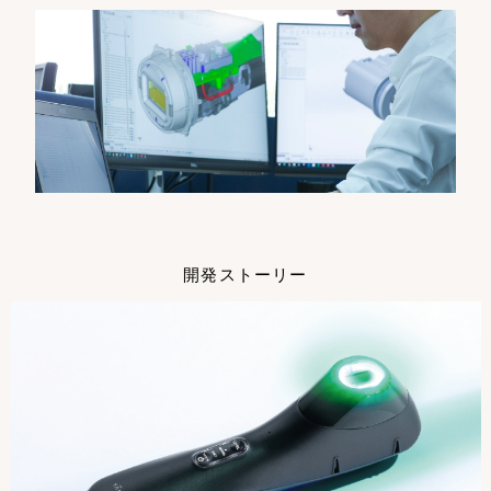
開発ストーリー