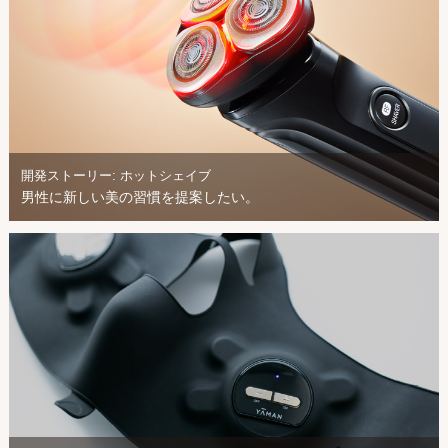
開発ストーリー: ホットシェイブ
男性に新しい美の習慣を提案したい。