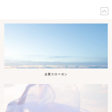
企業スローガン