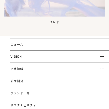
クレド
ニュース
VISION
企業情報
企業スローガン
クレド
研究開発
トップメッセージ
会社概要
ブランド一覧
ヤーマンの研究開発とは
沿革
ヤーマンの技術
サステナビリティ