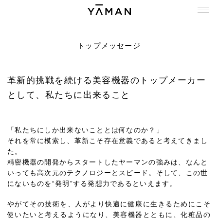
トップメッセージ
革新的挑戦を続ける美容機器のトップメーカー
として、私たちに出来ること
「私たちにしか出来ないこととは何なのか？」
それを常に模索し、革新こそ存在意義であると考えてきまし
た。
精密機器の開発からスタートしたヤーマンの強みは、なんと
いっても高次元のテクノロジーとスピード。そして、この世
にないものを“発明”する発想力であるといえます。
やがてその技術を、人がより快適に健康に生きるためにこそ
使いたいと考えるようになり、美容機器とともに、化粧品の