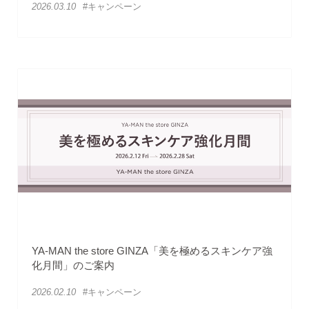
2026.03.10
#キャンペーン
YA-MAN the store GINZA「美を極めるスキンケア強
化月間」のご案内
2026.02.10
#キャンペーン