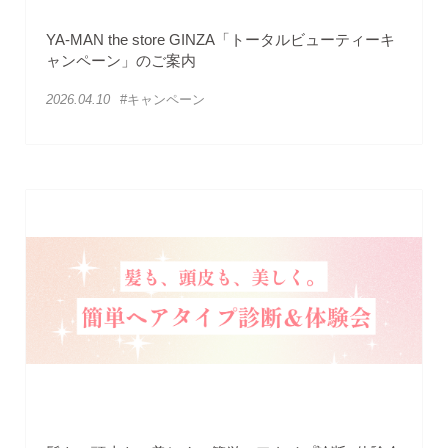
YA-MAN the store GINZA「トータルビューティーキ
ャンペーン」のご案内
2026.04.10
#キャンペーン