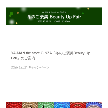
YA-MAN the store GINZA「冬のご褒美Beauty Up
Fair」のご案内
2025.12.12
#キャンペーン