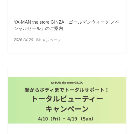
YA-MAN the store GINZA「ゴールデンウィーク スペ
シャルセール」のご案内
2026.04.26
#キャンペーン