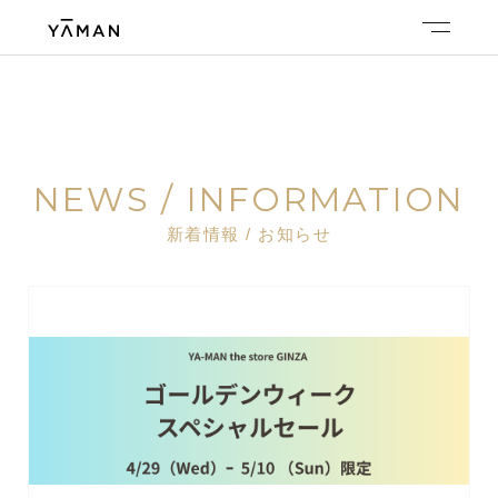
NEWS / INFORMATION
新着情報 / お知らせ