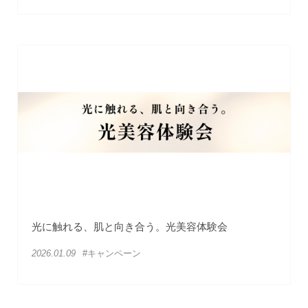
光に触れる、肌と向き合う。光美容体験会
2026.01.09
#キャンペーン