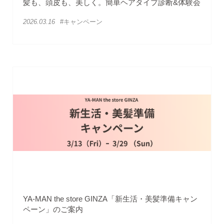
髪も、頭皮も、美しく。簡単ヘアタイプ診断&体験会
2026.03.16
#キャンペーン
YA-MAN the store GINZA「新生活・美髪準備キャン
ペーン」のご案内