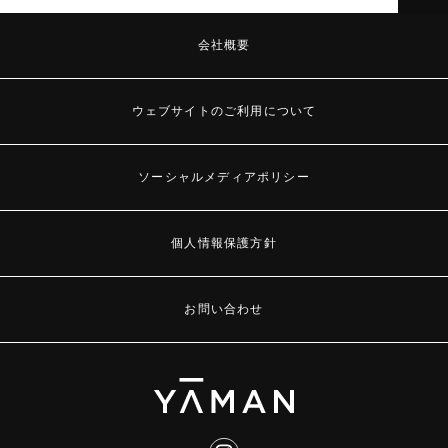
会社概要
ウェブサイトのご利用について
ソーシャルメディアポリシー
個人情報保護方針
お問い合わせ