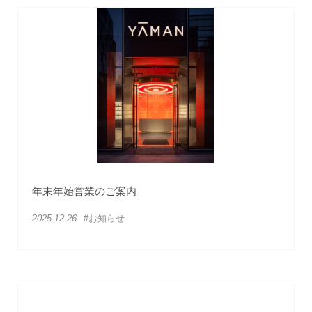
年末年始営業のご案内
2025.12.26
#お知らせ