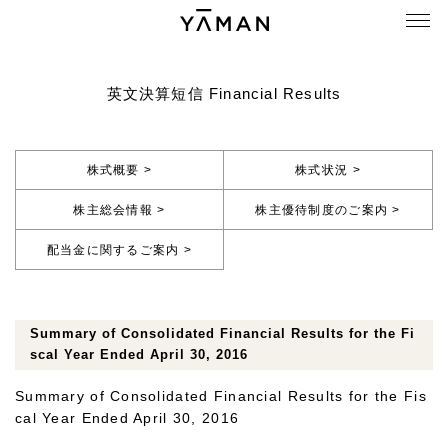
英文決算短信 Financial Results
株式概要 >
株式状況 >
株主総会情報 >
株主優待制度のご案内 >
配当金に関するご案内 >
Summary of Consolidated Financial Results for the Fi
scal Year Ended April 30, 2016
Summary of Consolidated Financial Results for the Fis
cal Year Ended April 30, 2016