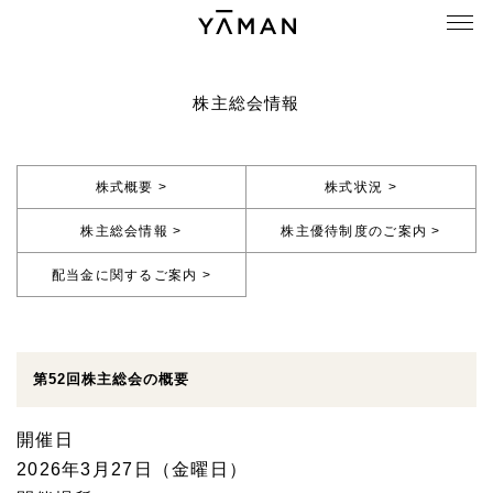
株主総会情報
株式概要 >
株式状況 >
株主総会情報 >
株主優待制度のご案内 >
配当金に関するご案内 >
第52回株主総会の概要
開催日
2026年3月27日（金曜日）