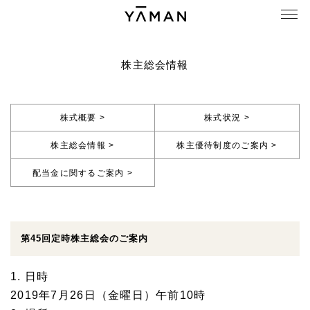
株主総会情報
株式概要 >
株式状況 >
株主総会情報 >
株主優待制度のご案内 >
配当金に関するご案内 >
第45回定時株主総会のご案内
1. 日時
2019年7月26日（金曜日）午前10時