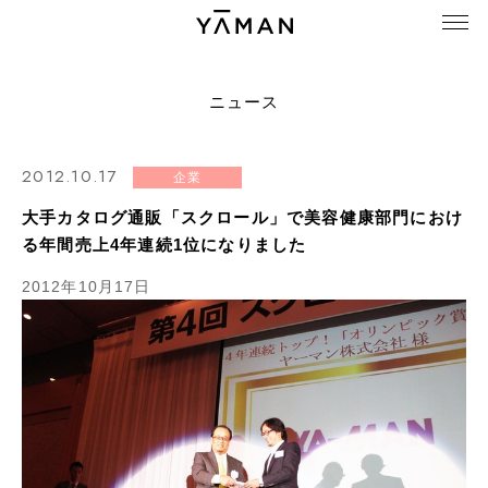
ニュース
2012.10.17
企業
大手カタログ通販「スクロール」で美容健康部門におけ
る年間売上4年連続1位になりました
2012年10月17日