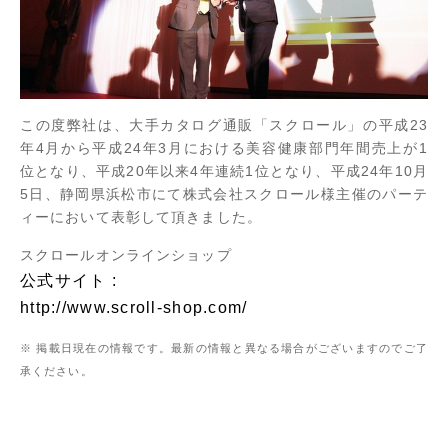
この度弊社は、大手カタログ通販「スクロール」の平成23
年4月から平成24年3月における美容健康部門年間売上が1
位となり、平成20年以来4年連続1位となり、平成24年10月
5日、静岡県浜松市にて株式会社スクロール様主催のパーテ
ィーにおいて表彰して頂きました。
スクロールオンラインショップ
公式サイト :
http://www.scroll-shop.com/
※ 掲載日現在の情報です。最新の情報と異なる場合がございますのでご了
承ください。