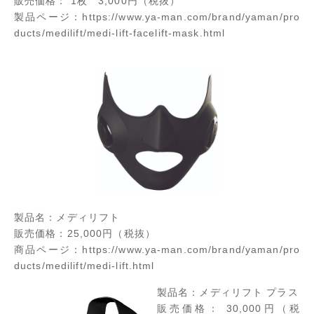
販売価格： 1枚 3,000円（税抜）
製品ページ：
https://www.ya-man.com/brand/yaman/pro
ducts/medilift/medi-lift-facelift-mask.html
製品名：メディリフト
販売価格：25,000円（税抜）
商品ページ：
https://www.ya-man.com/brand/yaman/pro
ducts/medilift/medi-lift.html
製品名：メディリフト プラス
販売価格： 30,000円（税