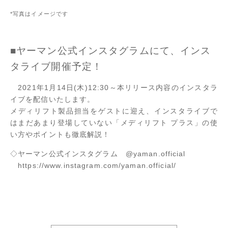
*写真はイメージです
■ヤーマン公式インスタグラムにて、インス
タライブ開催予定！
2021年1月14日(木)12:30～本リリース内容のインスタラ
イブを配信いたします。
メディリフト製品担当をゲストに迎え、インスタライブで
はまだあまり登場していない「メディリフト プラス」の使
い方やポイントも徹底解説！
◇ヤーマン公式インスタグラム @yaman.official
https://www.instagram.com/yaman.official/