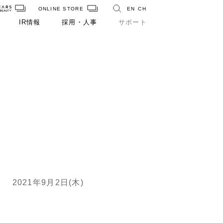
ONLINE STORE
EN
CH
IR情報
採用・人事
サポート
2021年9月2日(木)