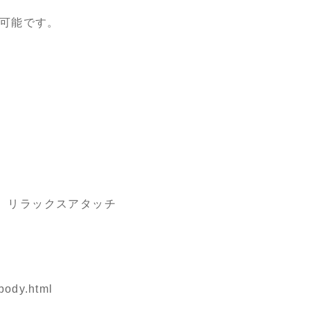
可能です。
、リラックスアタッチ
body.html