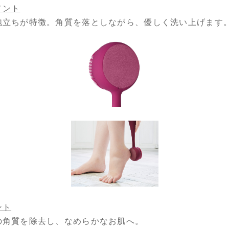
メント
泡立ちが特徴。角質を落としながら、優しく洗い上げます
ント
の角質を除去し、なめらかなお肌へ。