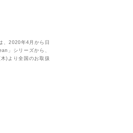
2020年4月から日
ean」シリーズから、
日(木)より全国のお取扱