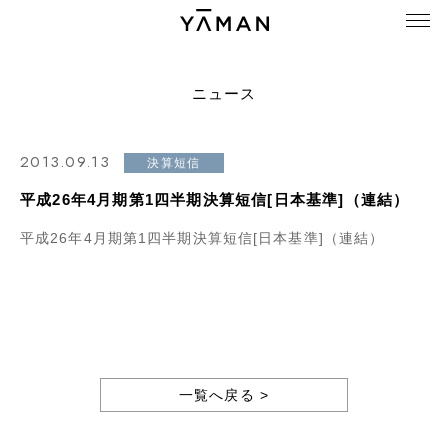
ニュース
2013.09.13
決算短信
平成26年4月期第1四半期決算短信[日本基準]（連結）
平成26年4月期第1四半期決算短信[日本基準]（連結）
一覧へ戻る >