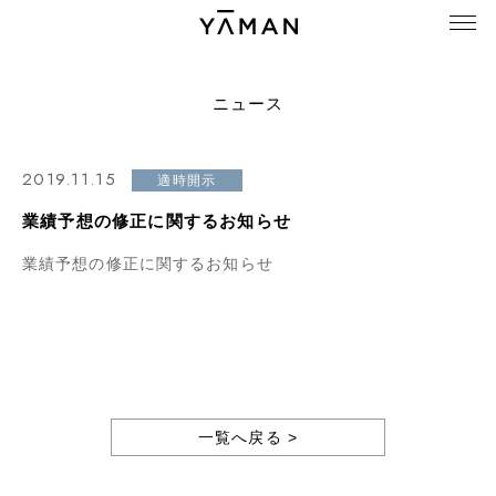
ニュース
2019.11.15
適時開示
業績予想の修正に関するお知らせ
業績予想の修正に関するお知らせ
一覧へ戻る >