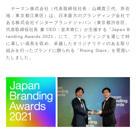
ヤーマン株式会社（代表取締役社長：山﨑貴三代、所在
地：東京都江東区）は、日本最大のブランディング会社で
ある株式会社インターブランドジャパン（東京都渋谷区、
代表取締役社長 兼 CEO：並木将仁）が主催する「Japan B
randing Awards 2021」にて、ブランディングを通じて特
に著しい成長を収め、卓越したオリジナリティのある取り
組みを行ったブランドに贈られる「Rising Stars」を受賞い
たしました。