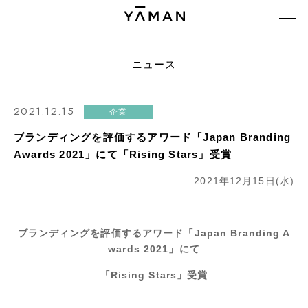
ニュース
2021.12.15
企業
ブランディングを評価するアワード「Japan Branding
Awards 2021」にて「Rising Stars」受賞
2021年12月15日(水)
ブランディングを評価するアワード
「Japan Branding A
wards 2021」にて
「Rising Stars」受賞