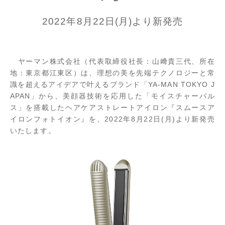
2022年8月22日(月)より新発売
ヤーマン株式会社（代表取締役社長：山﨑貴三代、所在
地：東京都江東区）は、理想の美を先端テクノロジーと常
識を超えるアイデアで叶えるブランド「YA-MAN TOKYO J
APAN」から、美顔器技術を応用した「モイスチャーパル
ス」を搭載したヘアケアストレートアイロン『スムースア
イロンフォトイオン』を、2022年8月22日(月)より新発売
いたします。