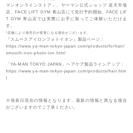
マンオンラインストア」、ヤーマン公式ショップ 楽天市場
店、FACE LIFT GYM 青山店にて先行予約開始。FACE LIF
T GYM 青山店では実際にお手に取ってご体験いただけま
す。
*店舗により発売日が変更になる場合がございます。
『スムースアイロンフォトイオン』製品ページ：
https://www.ya-man-tokyo-japan.com/products/forhair/
smooth-iron-photo-ion.html
「YA-MAN TOKYO JAPAN」ヘアケア製品ラインアップ：
https://www.ya-man-tokyo-japan.com/products/hair.htm
l
※発表日現在の情報となります。最新の情報と異なる場合
がございますのでご了承ください。