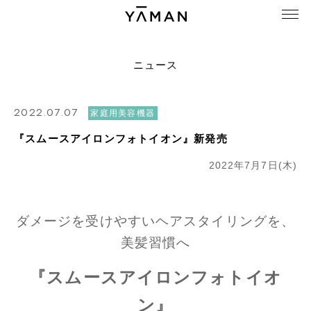
ニュース
2022.07.07
家庭用美容機器
『スムースアイロンフォトイオン』新発売
2022年7月7日(木)
ダメージを受けやすいヘアスタイリングを、
美髪習慣へ
『スムースアイロンフォトイオ
ン』