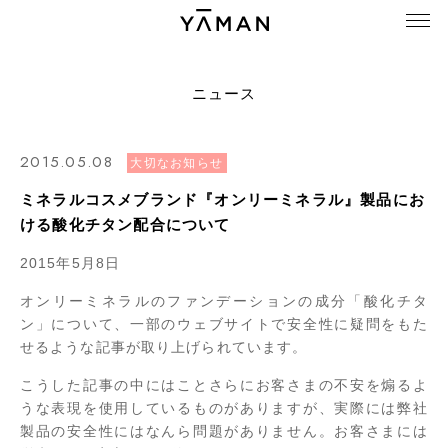
ニュース
2015.05.08
大切なお知らせ
ミネラルコスメブランド『オンリーミネラル』製品にお
ける酸化チタン配合について
2015年5月8日
オンリーミネラルのファンデーションの成分「酸化チタ
ン」について、一部のウェブサイトで安全性に疑問をもた
せるような記事が取り上げられています。
こうした記事の中にはことさらにお客さまの不安を煽るよ
うな表現を使用しているものがありますが、実際には弊社
製品の安全性にはなんら問題がありません。お客さまには