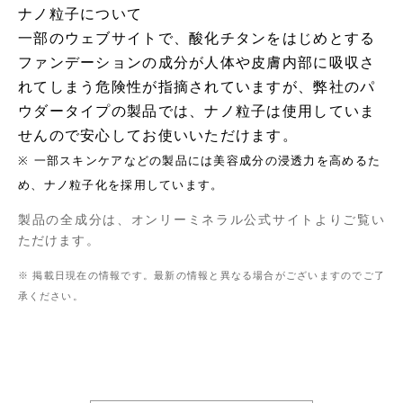
ナノ粒子について
一部のウェブサイトで、酸化チタンをはじめとする
ファンデーションの成分が人体や皮膚内部に吸収さ
れてしまう危険性が指摘されていますが、弊社のパ
ウダータイプの製品では、ナノ粒子は使用していま
せんので安心してお使いいただけます。
※ 一部スキンケアなどの製品には美容成分の浸透力を高めるた
め、ナノ粒子化を採用しています。
製品の全成分は、オンリーミネラル公式サイトよりご覧い
ただけます。
※ 掲載日現在の情報です。最新の情報と異なる場合がございますのでご了
承ください。