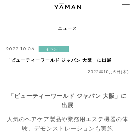
ニュース
2022.10.06
イベント
「ビューティーワールド ジャパン 大阪」に出展
2022年10月6日(木)
「ビューティーワールド ジャパン 大阪」に
出展
人気のヘアケア製品や業務用エステ機器の体
験、デモンストレーションも実施