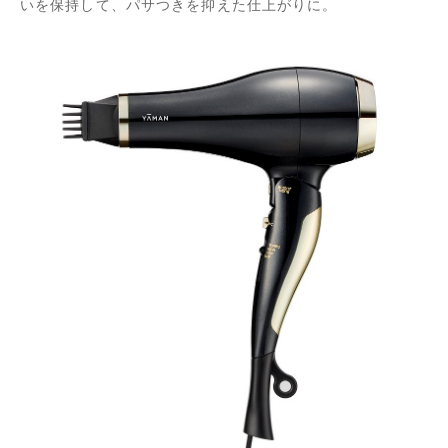
いを保持して、パサつきを抑えた仕上がりに。