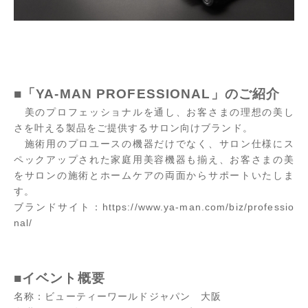
■「YA-MAN PROFESSIONAL」のご紹介
美のプロフェッショナルを通し、お客さまの理想の美し
さを叶える製品をご提供するサロン向けブランド。
施術用のプロユースの機器だけでなく、サロン仕様にス
ペックアップされた家庭用美容機器も揃え、お客さまの美
をサロンの施術とホームケアの両面からサポートいたしま
す。
ブランドサイト：
https://www.ya-man.com/biz/professio
nal/
■イベント概要
名称：ビューティーワールドジャパン 大阪