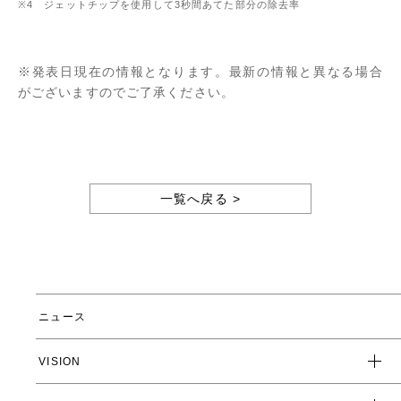
※4 ジェットチップを使用して3秒間あてた部分の除去率
※発表日現在の情報となります。最新の情報と異なる場合
がございますのでご了承ください。
一覧へ戻る >
ニュース
VISION