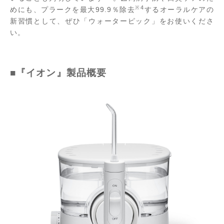
※4
めにも、プラークを最大99.9％除去
するオーラルケアの
新習慣として、ぜひ「ウォーターピック」をお使いくださ
い。
■『イオン』製品概要