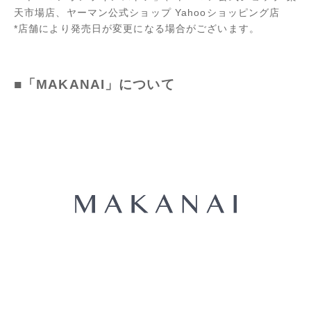
天市場店、ヤーマン公式ショップ Yahooショッピング店
*店舗により発売日が変更になる場合がございます。
■「MAKANAI」について