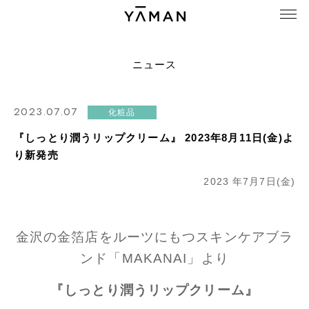
ニュース
2023.07.07
化粧品
『しっとり潤うリップクリーム』 2023年8月11日(金)よ
り新発売
2023 年7月7日(金)
金沢の金箔店をルーツにもつスキンケアブラ
ンド「MAKANAI」より
『しっとり潤うリップクリーム』