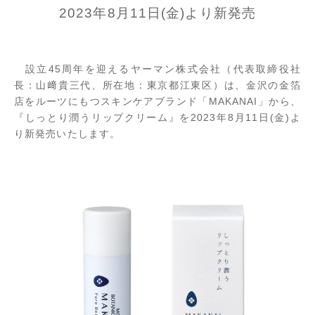
2023年8月11日(金)より新発売
設立45周年を迎えるヤーマン株式会社（代表取締役社
長：山﨑貴三代、所在地：東京都江東区）は、金沢の金箔
店をルーツにもつスキンケアブランド「MAKANAI」から、
『しっとり潤うリップクリーム』を2023年8月11日(金)よ
り新発売いたします。