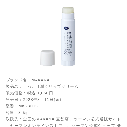
ブランド名：MAKANAI
製品名：しっとり潤うリップクリーム
販売価格：税込 1,650円
発売日：2023年8月11日(金)
型番：MK23005
容量：3.5g
取扱先：全国のMAKANAI直営店、ヤーマン公式通販サイト
「ヤーマンオンラインストア」、ヤーマン公式ショップ 楽