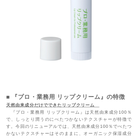
■ 『プロ・業務用 リップクリーム』の特徴
天然由来成分だけでできたリップクリーム
『プロ・業務用 リップクリーム』は天然由来成分100％
で、しっとり潤うのにべたつかないテクスチャーが特徴で
す。今回のリニューアルでは、天然由来成分100％でべたつ
かないテクスチャーはそのままに、オーガニック保湿成分