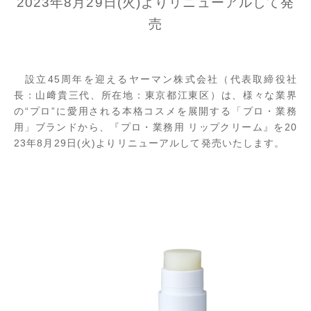
2023年8月29日(火)よりリニューアルして発
売
設立45周年を迎えるヤーマン株式会社（代表取締役社
長：山﨑貴三代、所在地：東京都江東区）は、様々な業界
の“プロ”に愛用される本格コスメを展開する「プロ・業務
用」ブランドから、『プロ・業務用 リップクリーム』を20
23年8月29日(火)よりリニューアルして発売いたします。