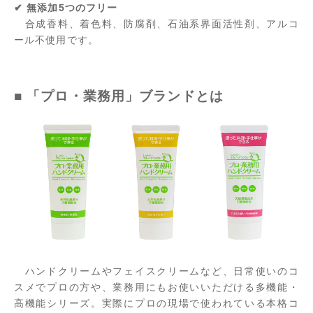
✔ 無添加5つのフリー
合成香料、着色料、防腐剤、石油系界面活性剤、アルコ
ール不使用です。
■ 「プロ・業務用」ブランドとは
ハンドクリームやフェイスクリームなど、日常使いのコ
スメでプロの方や、業務用にもお使いいただける多機能・
高機能シリーズ。実際にプロの現場で使われている本格コ