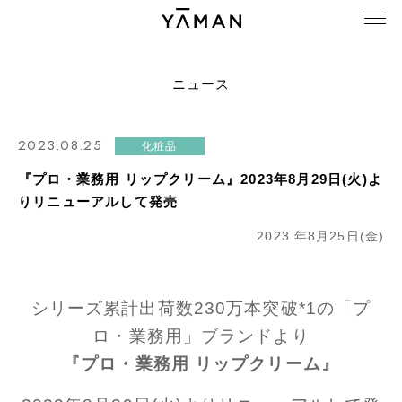
ニュース
2023.08.25
化粧品
『プロ・業務用 リップクリーム』2023年8月29日(火)よ
りリニューアルして発売
2023 年8月25日(金)
シリーズ累計出荷数230万本突破*1の「プ
ロ・業務用」ブランドより
『プロ・業務用 リップクリーム』