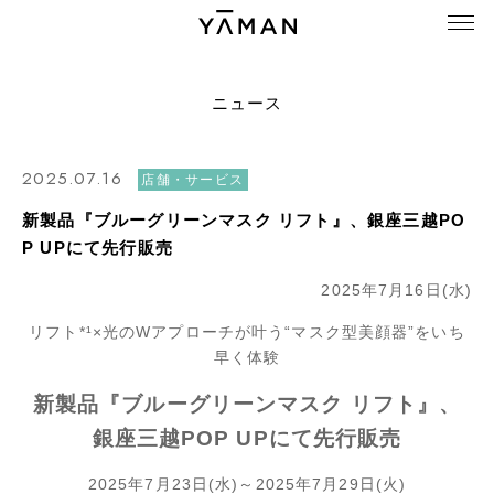
ニュース
2025.07.16
店舗・サービス
新製品『ブルーグリーンマスク リフト』、銀座三越PO
P UPにて先行販売
2025年7月16日(水)
リフト*¹×光のWアプローチが叶う“マスク型美顔器”をいち
早く体験
新製品『ブルーグリーンマスク リフト』、
銀座三越POP UPにて先行販売
2025年7月23日(水)～2025年7月29日(火)