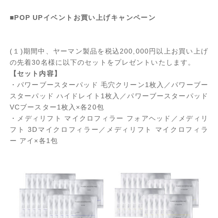
■POP UPイベントお買い上げキャンペーン
(１)期間中、ヤーマン製品を税込200,000円以上お買い上げ
の先着30名様に以下のセットをプレゼントいたします。
【セット内容】
・パワーブースターパッド 毛穴クリーン1枚入／パワーブー
スターパッド ハイドレイト1枚入／パワーブースターパッド
VCブースター1枚入×各20包
・メディリフト マイクロフィラー フォアヘッド／メディリ
フト 3Dマイクロフィラー／メディリフト マイクロフィラ
ー アイ×各1包