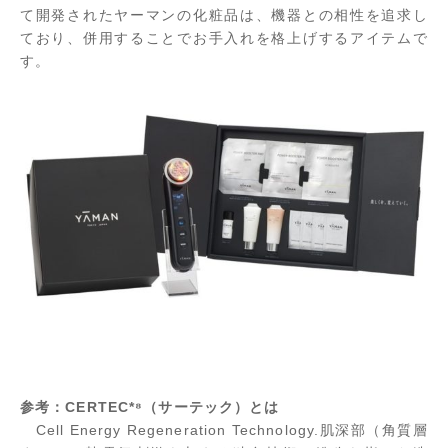
て開発されたヤーマンの化粧品は、機器との相性を追求し
ており、併用することでお手入れを格上げするアイテムで
す。
参考：CERTEC*⁸（サーテック）とは
Cell Energy Regeneration Technology.肌深部（角質層