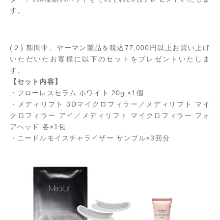
す。
(２) 期間中、ヤーマン製品を税込77,000円以上お買い上げ
いただいたお客様に以下のセットをプレゼントいたしま
す。
【セット内容】
・フローレスセラム ホワイト 20g ×1個
・メディリフト 3Dマイクロフィラー／メディリフト マイ
クロフィラー アイ／メディリフト マイクロフィラー フォ
アヘッド 各×1包
・ニードルモイスチャライザー サンプル×3回分