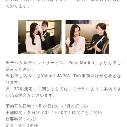
ております。
※デジタルチケットサービス「Pass Market」よりお申し
込みください。
※お申し込みにはYahoo! JAPAN IDの事前登録が必要とな
ります。
※「3D肌測定」に関しましては、ご予約によりご案内でき
かねる場合がございます。
予約可能日時：7月23日(水)～7月29日(火)
実施時間：各日10:00～19:00で１時間ごとに開始
所要時間：45分
定員：各回4名様