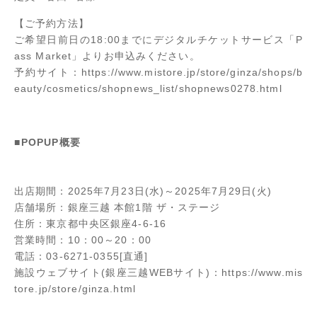
【ご予約方法】
ご希望日前日の18:00までにデジタルチケットサービス「P
ass Market」よりお申込みください。
予約サイト：
https://www.mistore.jp/store/ginza/shops/b
eauty/cosmetics/shopnews_list/shopnews0278.html
■POPUP概要
出店期間：2025年7月23日(水)～2025年7月29日(火)
店舗場所：銀座三越 本館1階 ザ・ステージ
住所：東京都中央区銀座4-6-16
営業時間：10：00～20：00
電話：03-6271-0355[直通]
施設ウェブサイト(銀座三越WEBサイト)：
https://www.mis
tore.jp/store/ginza.html