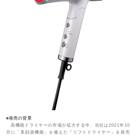
■発売の背景
高機能ドライヤーの市場が拡大する中、当社は2021年10
月に「美顔器機能」を備えた『リフトドライヤー』を発売