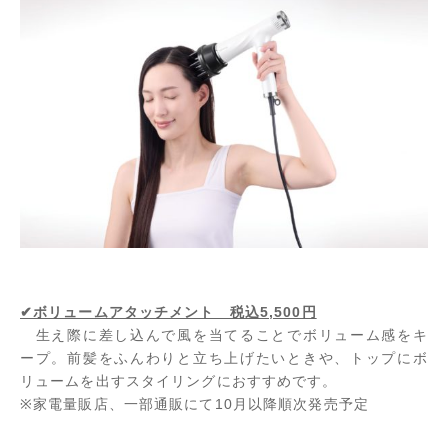
✔ボリュームアタッチメント 税込5,500円
生え際に差し込んで風を当てることでボリューム感をキ
ープ。前髪をふんわりと立ち上げたいときや、トップにボ
リュームを出すスタイリングにおすすめです。
※家電量販店、一部通販にて10月以降順次発売予定