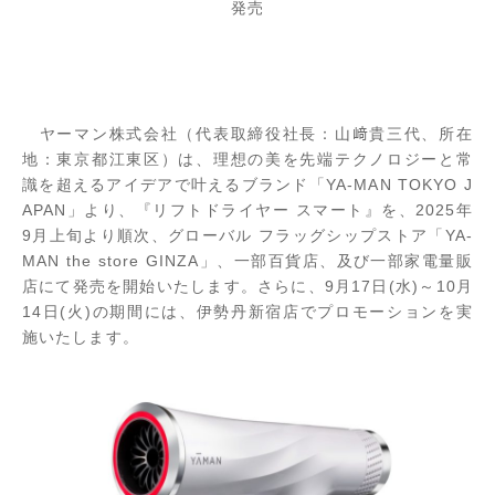
発売
ヤーマン株式会社（代表取締役社長：山﨑貴三代、所在
地：東京都江東区）は、理想の美を先端テクノロジーと常
識を超えるアイデアで叶えるブランド「YA-MAN TOKYO J
APAN」より、『リフトドライヤー スマート』を、2025年
9月上旬より順次、グローバル フラッグシップストア「YA-
MAN the store GINZA」、一部百貨店、及び一部家電量販
店にて発売を開始いたします。さらに、9月17日(水)～10月
14日(火)の期間には、伊勢丹新宿店でプロモーションを実
施いたします。