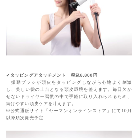
✔タッピングアタッチメント 税込8,800円
振動ブラシが頭皮をタッピングしながら心地よく刺激
し、美しい髪の土台となる頭皮環境を整えます。毎日欠か
せないドライヤー習慣の中で手軽に取り入れられるため、
続けやすい頭皮ケアを叶えます。
※公式通販サイト「ヤーマンオンラインストア」にて10月
以降順次発売予定