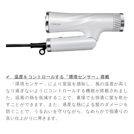
✔ 温度をコントロールする「環境センサー」搭載
「環境センサー」により室温を感知し、風の温度が高く
なり過ぎないようにコントロールする機能が搭載されまし
た。温風の熱を低減することで、夏場でも快適に髪を乾か
すことができます。また、過度な熱による髪のダメージを
防ぐことで、うるおいを守りながら、なめらかで指通りの
良い仕上がりに導きます。