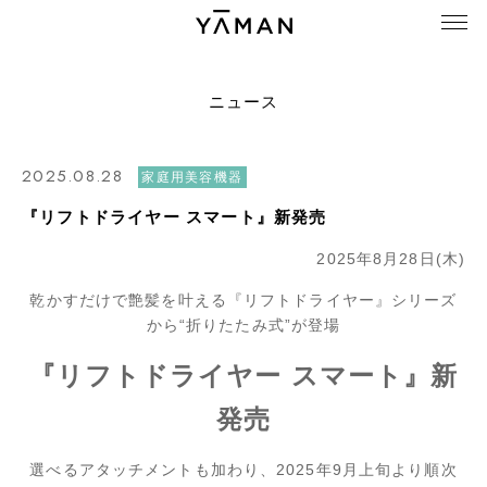
ニュース
2025.08.28
家庭用美容機器
『リフトドライヤー スマート』新発売
2025年8月28日(木)
乾かすだけで艶髪を叶える『リフトドライヤー』シリーズ
から“折りたたみ式”が登場
『リフトドライヤー スマート』新
発売
選べるアタッチメントも加わり、2025年9月上旬より順次