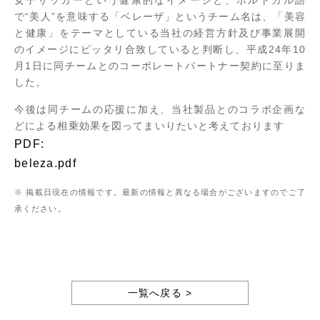
で“美人”を意味する「ベレーザ」というチーム名は、「美容
と健康」をテーマとしている当社の経営方針及び事業展開
のイメージにピッタリ合致していると判断し、平成24年10
月1日に同チームとのコーポレートパートナー契約に至りま
した。
今後は同チームの応援に加え、当社製品とのコラボ企画な
どによる相乗効果を図ってまいりたいと考えております
PDF:
beleza.pdf
※ 掲載日現在の情報です。最新の情報と異なる場合がございますのでご了
承ください。
一覧へ戻る >