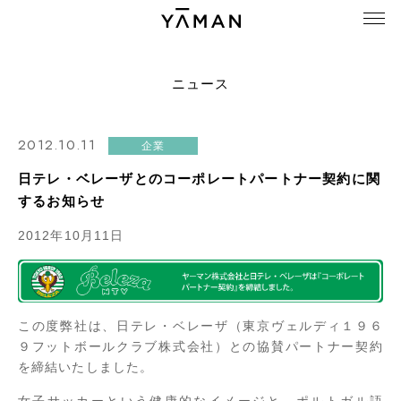
ニュース
2012.10.11
企業
日テレ・ベレーザとのコーポレートパートナー契約に関
するお知らせ
2012年10月11日
この度弊社は、日テレ・ベレーザ（東京ヴェルディ１９６
９フットボールクラブ株式会社）との協賛パートナー契約
を締結いたしました。
女子サッカーという健康的なイメージと、ポルトガル語