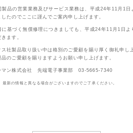
製品の営業業務及びサービス業務は、平成24年11月1
ましたのでここに謹んでご案内申し上げます。
に基づく無償修理につきましても、平成24年11月1日
だきます。
クス社製品取り扱い中は格別のご愛顧を賜り厚く御礼申し
製品のご愛顧を賜りますようお願い申し上げます。
ン株式会社 先端電子事業部 03-5665-7340
す。最新の情報と異なる場合がございますのでご了承ください。