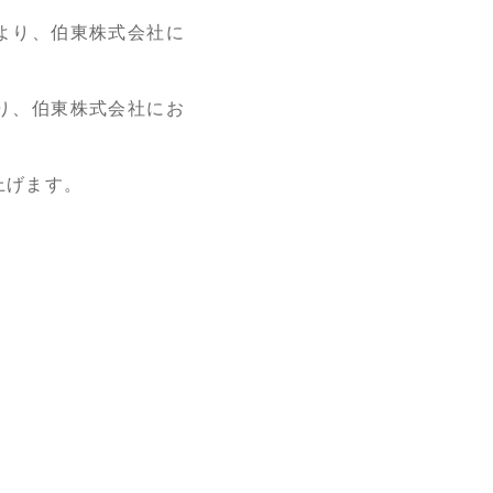
日より、伯東株式会社に
より、伯東株式会社にお
上げます。