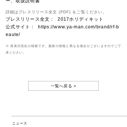
ー、取扱説明書
詳細はプレスリリース全文 (PDF) をご覧ください。
プレスリリース全文 :
2017ホリディキット
公式サイト :
https://www.ya-man.com/brand/rf-b
eaute/
※ 発表日現在の情報です。最新の情報と異なる場合がございますのでご了
承ください。
一覧へ戻る >
ニュース