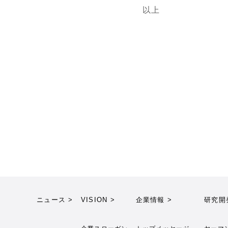
以上
ニュース >
VISION >
企業情報 >
研究開