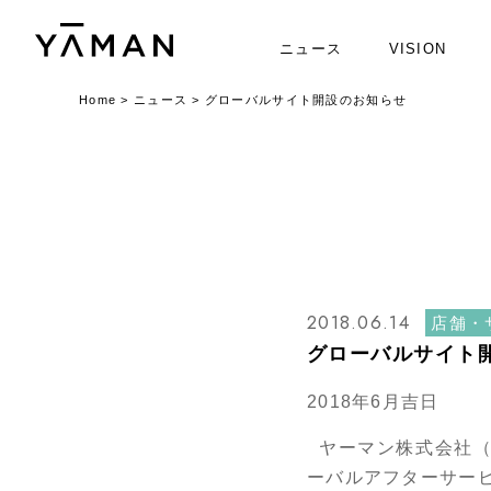
ニュース
VISION
Home
>
ニュース
>
グローバルサイト開設のお知らせ
2018.06.14
店舗・
グローバルサイト
2018年6月吉日
ヤーマン株式会社（
ーバルアフターサー