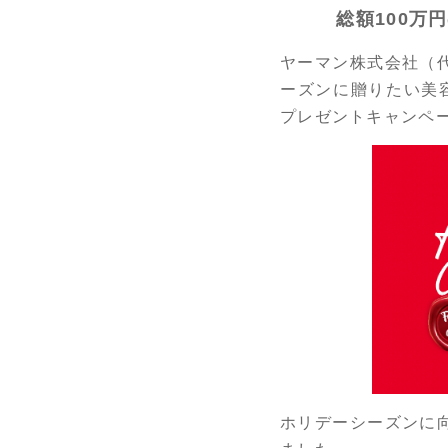
総額100万
ヤーマン株式会社（
ーズンに贈りたい美容
プレゼントキャンペー
ホリデーシーズンに