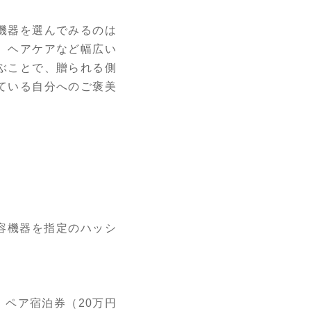
機器を選んでみるのは
、ヘアケアなど幅広い
ぶことで、贈られる側
ている自分へのご褒美
容機器を指定のハッシ
 ペア宿泊券（20万円