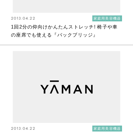
2013.04.22
家庭用美容機器
1回2分の仰向けかんたんストレッチ! 椅子や車
の座席でも使える『バックブリッジ』
2013.04.22
家庭用美容機器