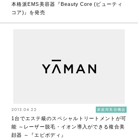
本格派EMS美容器『Beauty Core (ビューティ
コア)』を発売
2013.04.22
家庭用美容機器
1台でエステ級のスペシャルトリートメントが可
能 ～レーザー脱毛・イオン導入ができる複合美
顔器 ～『エピボディ』