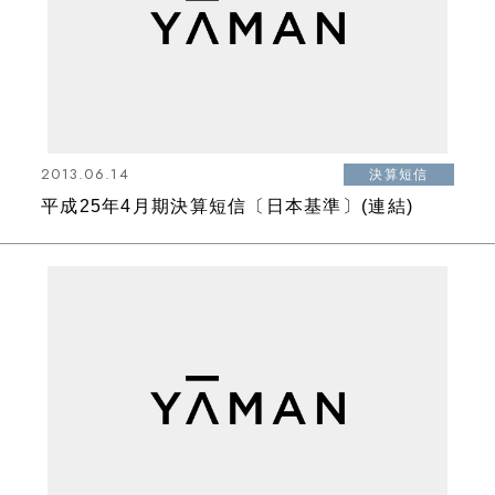
2013.06.14
決算短信
平成25年4月期決算短信〔日本基準〕(連結)