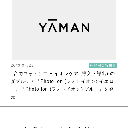
2013.04.22
家庭用美容機器
1台でフォトケア + イオンケア (導入・導出) の
ダブルケア『Photo Ion (フォトイオン) イエロ
ー』『Photo Ion (フォトイオン) ブルー』を発
売