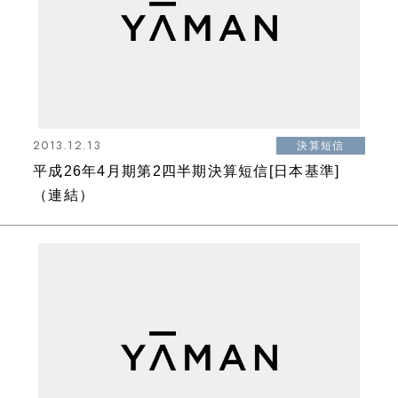
2013.12.13
決算短信
平成26年4月期第2四半期決算短信[日本基準]
（連結）