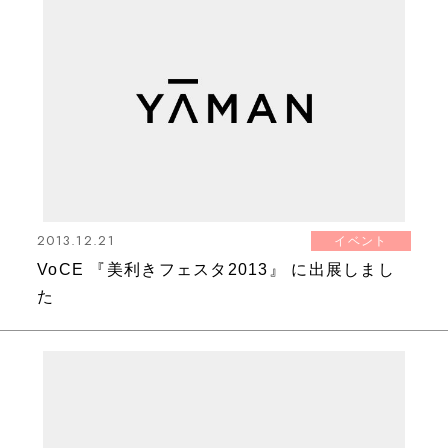
2013.12.21
イベント
VoCE 『美利きフェスタ2013』 に出展しまし
た