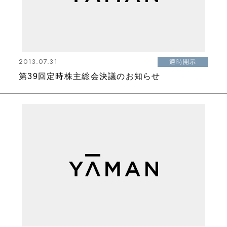
2013.07.31
適時開示
第39回定時株主総会決議のお知らせ