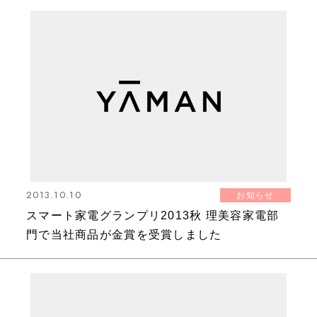
2013.10.10
お知らせ
スマート家電グランプリ2013秋 理美容家電部
門で当社商品が金賞を受賞しました