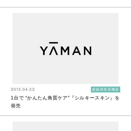
2013.04.22
家庭用美容機器
1台で “かんたん角質ケア”『シルキースキン』を
発売