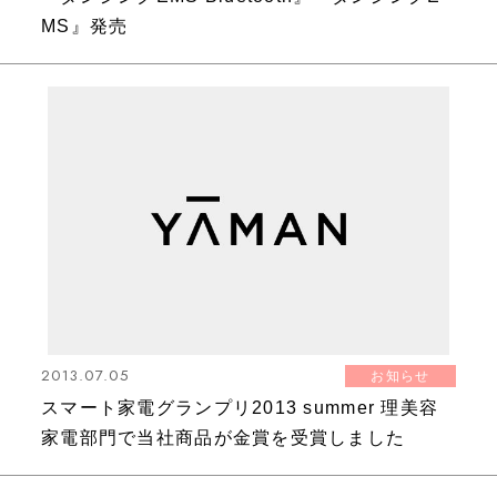
MS』発売
2013.07.05
お知らせ
スマート家電グランプリ2013 summer 理美容
家電部門で当社商品が金賞を受賞しました