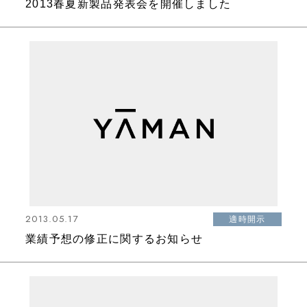
2013春夏新製品発表会を開催しました
2013.05.17
適時開示
業績予想の修正に関するお知らせ