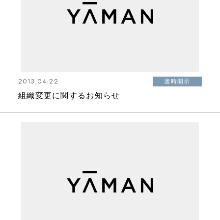
2013.04.22
適時開示
組織変更に関するお知らせ