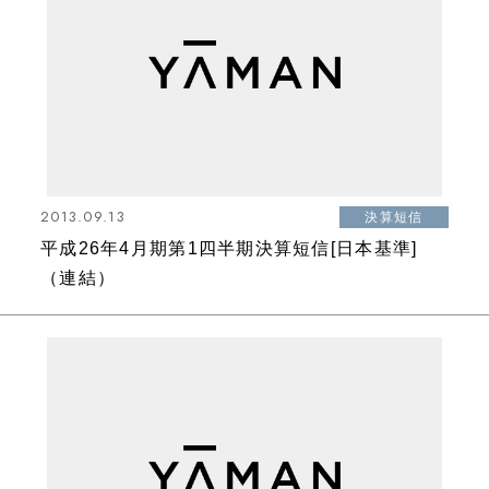
2013.09.13
決算短信
平成26年4月期第1四半期決算短信[日本基準]
（連結）