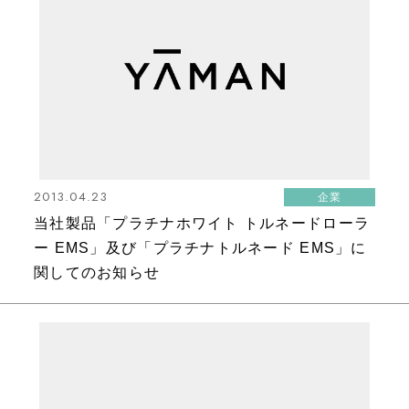
2013.04.23
企業
当社製品「プラチナホワイト トルネードローラ
ー EMS」及び「プラチナトルネード EMS」に
関してのお知らせ