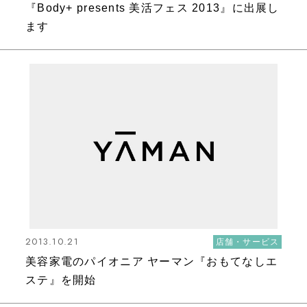
『Body+ presents 美活フェス 2013』に出展し
ます
2013.10.21
店舗・サービス
美容家電のパイオニア ヤーマン『おもてなしエ
ステ』を開始