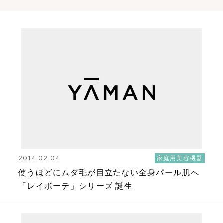
2014.02.04
家庭用美容機器
使うほどにムダ毛が目立たない全身パール肌へ
「レイボーテ」シリーズ 誕生