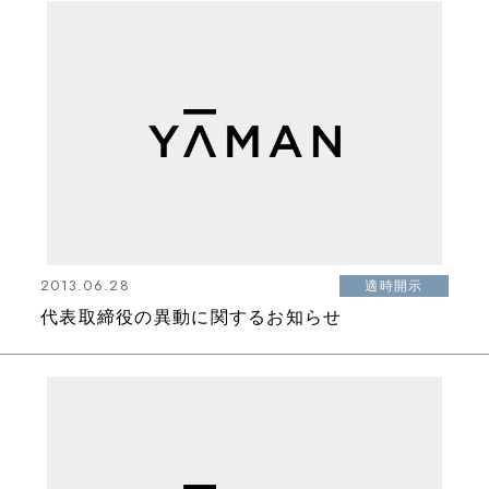
2013.06.28
適時開示
代表取締役の異動に関するお知らせ