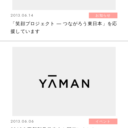
2013.06.14
お知らせ
「笑顔プロジェクト ― つながろう東日本」を応
援しています
2013.06.06
イベント