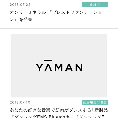
2013.07.25
化粧品
オンリーミネラル 『プレストファンデーショ
ン』を発売
2013.07.10
家庭用美容機器
あなたの好きな音楽で筋肉がダンスする! 新製品
『ダンシングEMS Bluetooth』『ダンシングE