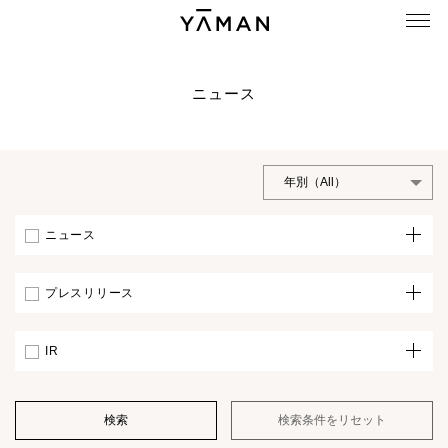
ニュース
ニュース
プレスリリース
IR
検索
検索条件をリセット