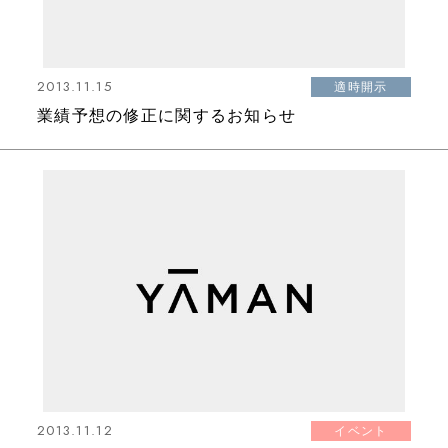
2013.11.15
適時開示
業績予想の修正に関するお知らせ
2013.11.12
イベント