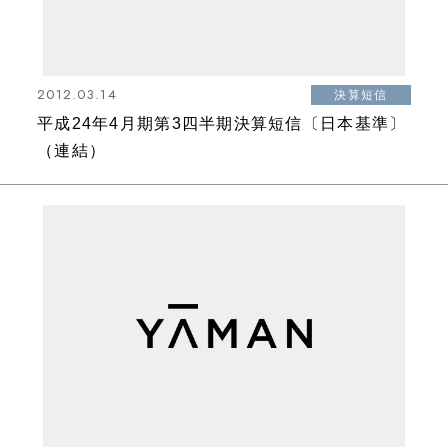
2012.03.14
決算短信
平成24年4月期第3四半期決算短信〔日本基準〕
（連結）