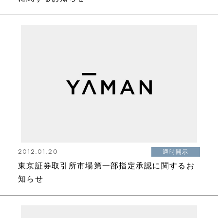
2012.01.20
適時開示
東京証券取引所市場第一部指定承認に関するお
知らせ