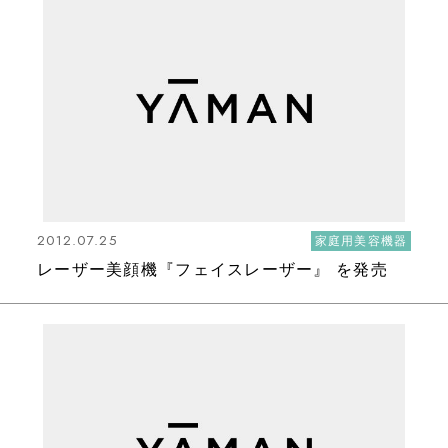
2012.07.25
家庭用美容機器
レーザー美顔機『フェイスレーザー』 を発売