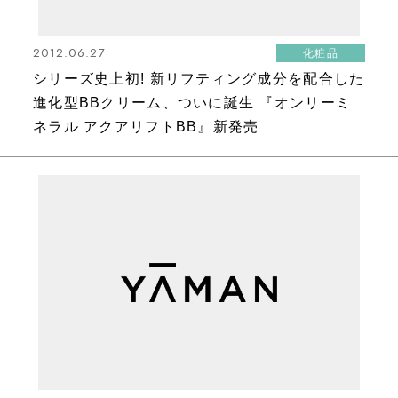
2012.06.27
化粧品
シリーズ史上初! 新リフティング成分を配合した
進化型BBクリーム、ついに誕生 『オンリーミ
ネラル アクアリフトBB』新発売