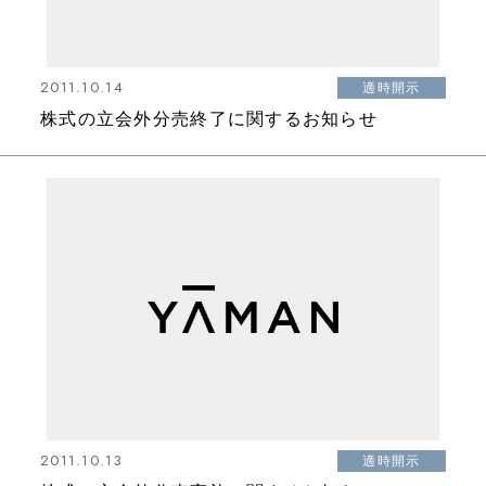
2011.10.14
適時開示
株式の立会外分売終了に関するお知らせ
2011.10.13
適時開示