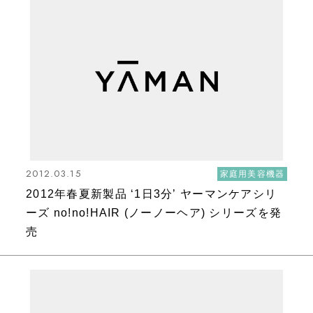
2012.03.15
家庭用美容機器
2012年春夏新製品 ‘1日3分’ ヤーマンケアシリ
ーズ no!no!HAIR (ノーノーヘア) シリーズを発
売