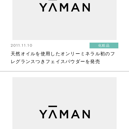
2011.11.10
化粧品
天然オイルを使用したオンリーミネラル初のフ
レグランスつきフェイスパウダーを発売