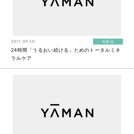
2011.09.30
化粧品
24時間「うるおい続ける」ためのトータルミネ
ラルケア