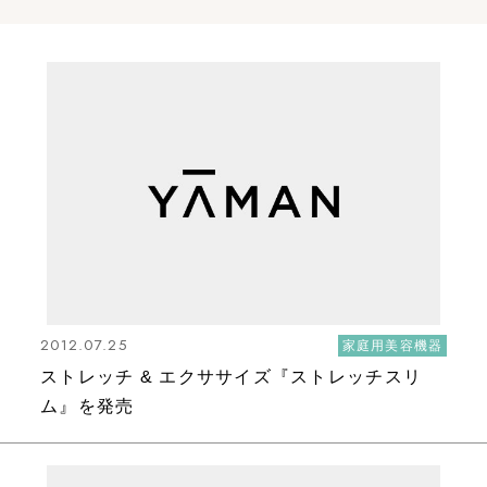
2012.07.25
家庭用美容機器
ストレッチ & エクササイズ『ストレッチスリ
ム』を発売