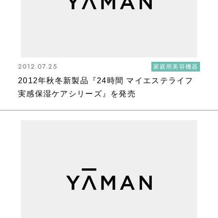
2012.07.25
家庭用美容機器
2012年秋冬新製品『24時間 マイエステライフ
実感保湿ケアシリーズ』を発売