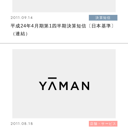
2011.09.14
決算短信
平成24年4月期第1四半期決算短信〔日本基準〕
（連結）
2011.08.18
店舗・サービス