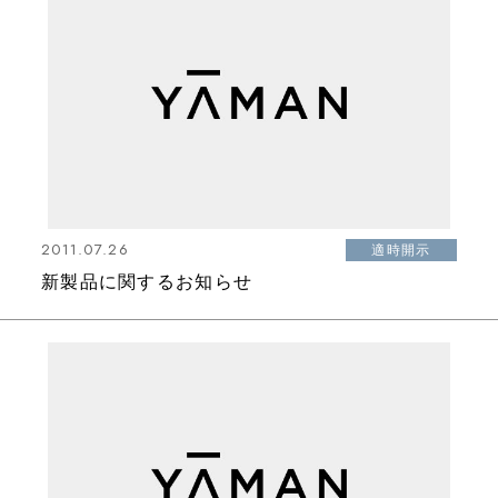
2011.07.26
適時開示
新製品に関するお知らせ