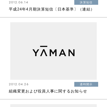
2012.06.14
決算短信
平成24年4月期決算短信〔日本基準〕（連結）
2012.04.26
適時開示
組織変更および役員人事に関するお知らせ