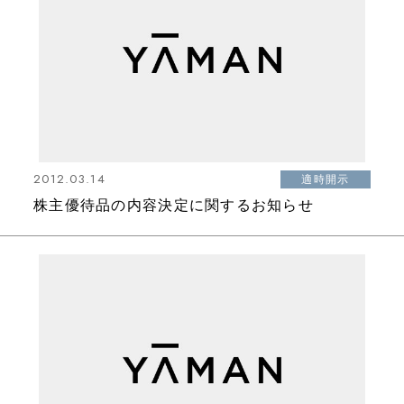
2012.03.14
適時開示
株主優待品の内容決定に関するお知らせ