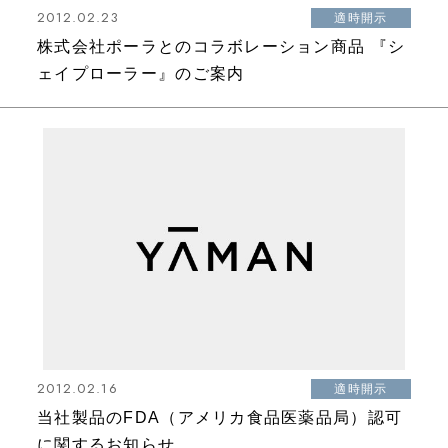
2012.02.23
適時開示
株式会社ポーラとのコラボレーション商品 『シ
ェイプローラー』のご案内
2012.02.16
適時開示
当社製品のFDA（アメリカ食品医薬品局）認可
に関するお知らせ