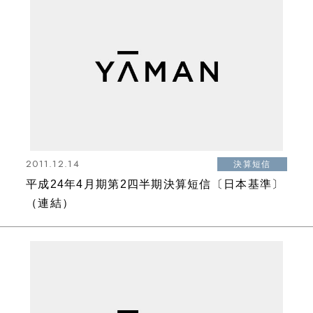
2011.12.14
決算短信
平成24年4月期第2四半期決算短信〔日本基準〕
（連結）