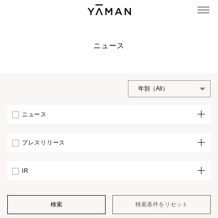
ニュース
ニュース
プレスリリース
IR
検索
検索条件をリセット