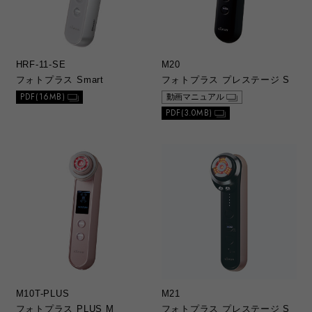
HRF-11-SE
M20
フォトプラス Smart
フォトプラス プレステージ S
PDF(16MB)
動画マニュアル
PDF(3.0MB)
M10T-PLUS
M21
フォトプラス PLUS M
フォトプラス プレステージ S