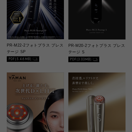
PR-M22-2
フォトプラス プレス
PR-M20-2
フォトプラス プレス
テージ SP
テージ S
PDF(5.46MB)
PDF(3.03MB)