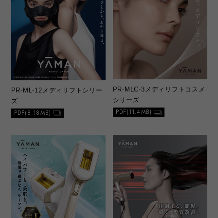
PR-MLC-3
メディリフトコスメ
PR-ML-12
メディリフトシリー
シリーズ
ズ
PDF(11.4MB)
PDF(8.18MB)