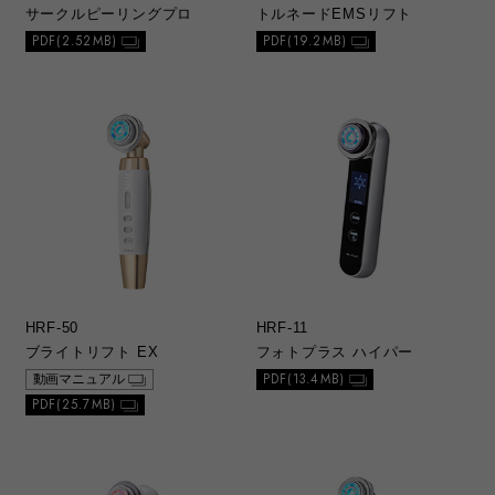
サークルピーリングプロ
トルネードEMSリフト
PDF(2.52MB)
PDF(19.2MB)
HRF-50
HRF-11
ブライトリフト EX
フォトプラス ハイパー
PDF(13.4MB)
動画マニュアル
PDF(25.7MB)