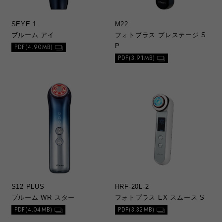
SEYE 1
M22
ブルーム アイ
フォトプラス プレステージ S
P
PDF(4.90MB)
PDF(3.91MB)
S12 PLUS
HRF-20L-2
ブルーム WR スター
フォトプラス EX スムース S
PDF(4.04MB)
PDF(3.32MB)