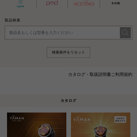
製品検索
検索条件をリセット
カタログ・取扱説明書ご利用規約
カタログ