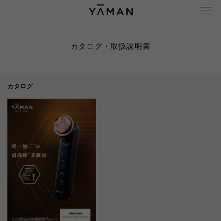
カタログ・取扱説明書
カタログ