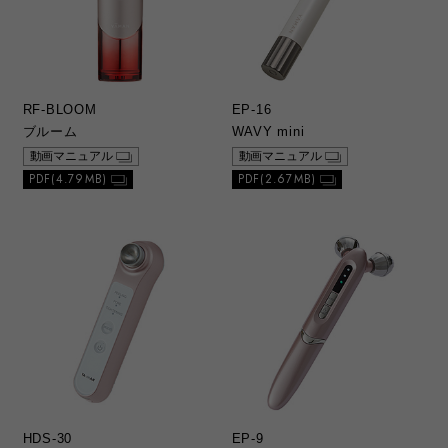
RF-BLOOM
EP-16
ブルーム
WAVY mini
動画マニュアル
動画マニュアル
PDF(4.79MB)
PDF(2.67MB)
HDS-30
EP-9