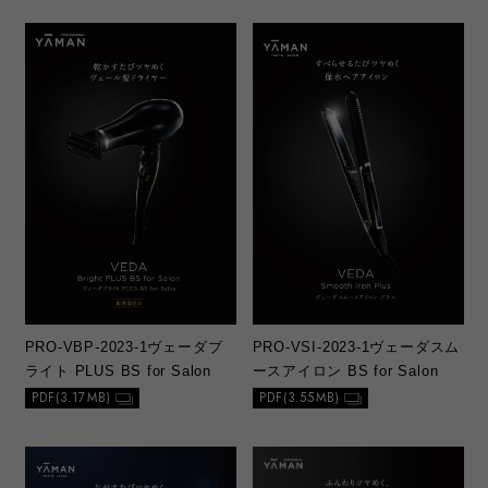
PRO-VBP-2023-1
ヴェーダブ
PRO-VSI-2023-1
ヴェーダスム
ライト PLUS BS for Salon
ースアイロン BS for Salon
PDF(3.17MB)
PDF(3.55MB)