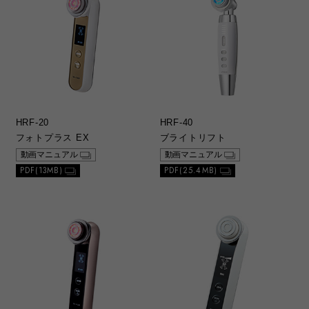
HRF-20
HRF-40
フォトプラス EX
ブライトリフト
動画マニュアル
動画マニュアル
PDF(13MB)
PDF(25.4MB)