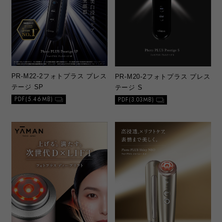
PR-M22-2
フォトプラス プレス
PR-M20-2
フォトプラス プレス
テージ SP
テージ S
PDF(5.46MB)
PDF(3.03MB)