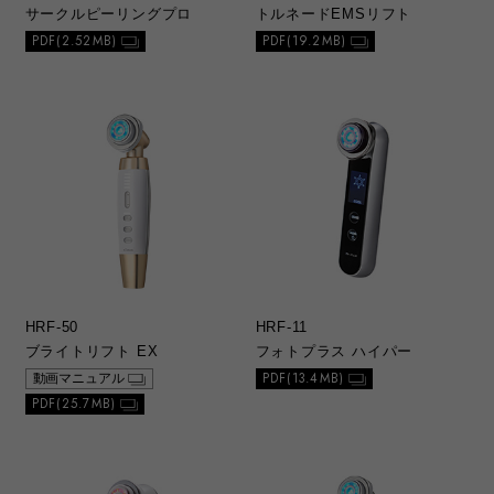
サークルピーリングプロ
トルネードEMSリフト
PDF(2.52MB)
PDF(19.2MB)
HRF-50
HRF-11
ブライトリフト EX
フォトプラス ハイパー
PDF(13.4MB)
動画マニュアル
PDF(25.7MB)