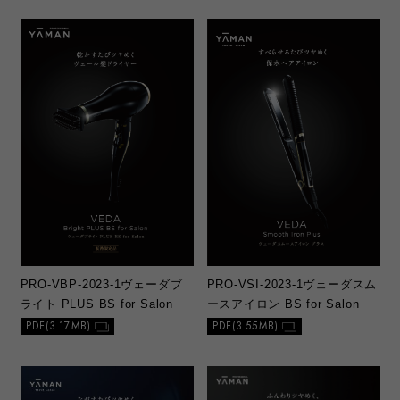
PRO-VBP-2023-1
ヴェーダブ
PRO-VSI-2023-1
ヴェーダスム
ライト PLUS BS for Salon
ースアイロン BS for Salon
PDF(3.17MB)
PDF(3.55MB)