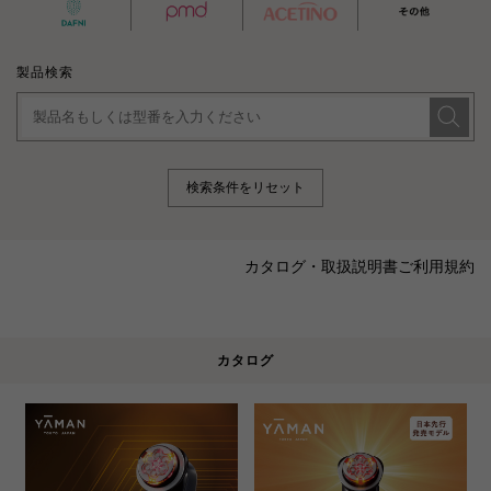
製品検索
検索条件をリセット
カタログ・取扱説明書ご利用規約
カタログ