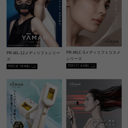
PR-MLC-3
メディリフトコスメ
PR-ML-12
メディリフトシリー
シリーズ
ズ
PDF(11.4MB)
PDF(8.18MB)