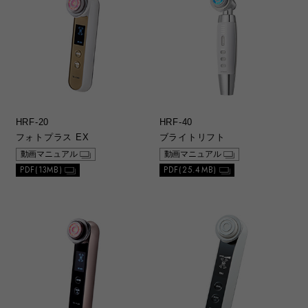
HRF-20
HRF-40
フォトプラス EX
ブライトリフト
動画マニュアル
動画マニュアル
PDF(13MB)
PDF(25.4MB)