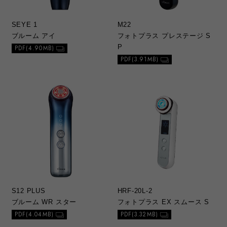
SEYE 1
M22
ブルーム アイ
フォトプラス プレステージ S
P
PDF(4.90MB)
PDF(3.91MB)
S12 PLUS
HRF-20L-2
ブルーム WR スター
フォトプラス EX スムース S
PDF(4.04MB)
PDF(3.32MB)