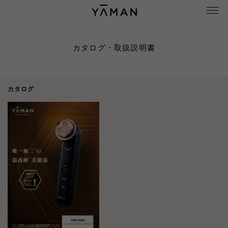
カタログ・取扱説明書
カタログ