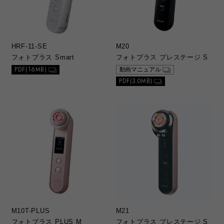
HRF-11-SE
M20
フォトプラス Smart
フォトプラス プレステージ S
PDF(16MB)
動画マニュアル
PDF(3.0MB)
M10T-PLUS
M21
フォトプラス PLUS M
フォトプラス プレステージ S