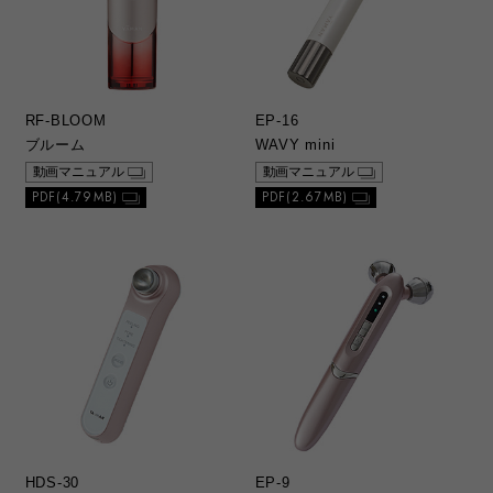
RF-BLOOM
EP-16
ブルーム
WAVY mini
動画マニュアル
動画マニュアル
PDF(4.79MB)
PDF(2.67MB)
HDS-30
EP-9