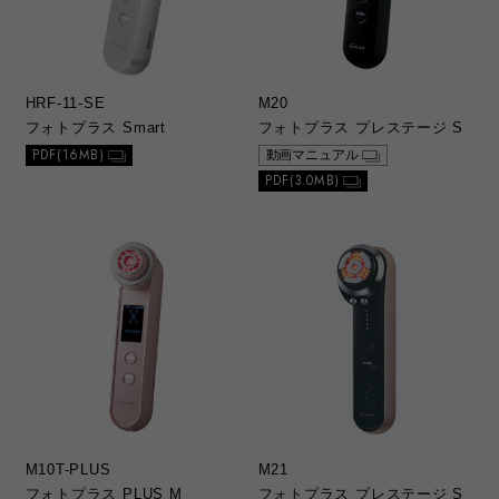
HRF-11-SE
M20
フォトプラス Smart
フォトプラス プレステージ S
PDF(16MB)
動画マニュアル
PDF(3.0MB)
M10T-PLUS
M21
フォトプラス PLUS M
フォトプラス プレステージ S