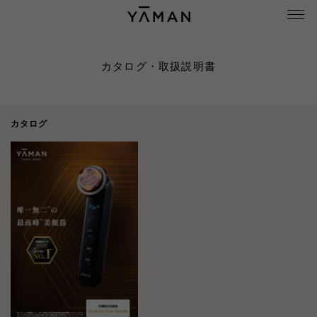
カタログ・取扱説明書
カタログ