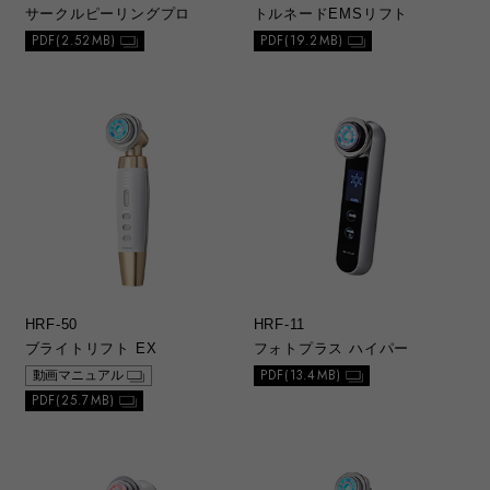
サークルピーリングプロ
トルネードEMSリフト
PDF(2.52MB)
PDF(19.2MB)
HRF-50
HRF-11
ブライトリフト EX
フォトプラス ハイパー
PDF(13.4MB)
動画マニュアル
PDF(25.7MB)