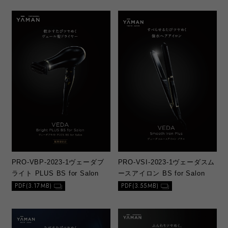
PRO-VBP-2023-1
ヴェーダブ
PRO-VSI-2023-1
ヴェーダスム
ライト PLUS BS for Salon
ースアイロン BS for Salon
PDF(3.17MB)
PDF(3.55MB)