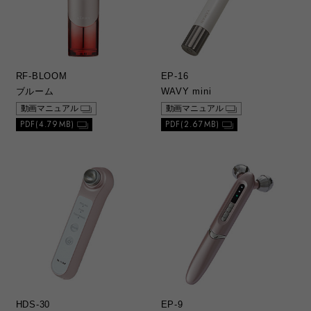
RF-BLOOM
EP-16
ブルーム
WAVY mini
動画マニュアル
動画マニュアル
PDF(4.79MB)
PDF(2.67MB)
HDS-30
EP-9