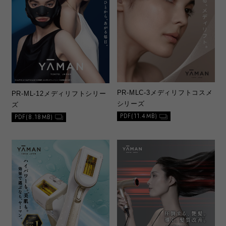
PR-MLC-3
メディリフトコスメ
PR-ML-12
メディリフトシリー
シリーズ
ズ
PDF(11.4MB)
PDF(8.18MB)