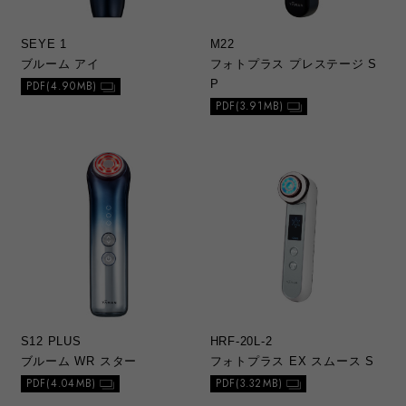
SEYE 1
M22
ブルーム アイ
フォトプラス プレステージ S
P
PDF(4.90MB)
PDF(3.91MB)
S12 PLUS
HRF-20L-2
ブルーム WR スター
フォトプラス EX スムース S
PDF(4.04MB)
PDF(3.32MB)