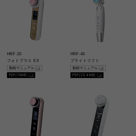
HRF-20
HRF-40
フォトプラス EX
ブライトリフト
動画マニュアル
動画マニュアル
PDF(13MB)
PDF(25.4MB)