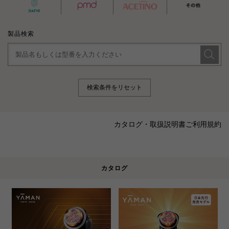
製品検索
検索条件をリセット
カタログ・取扱説明書ご利用規約
カタログ