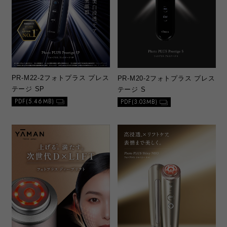
PR-M22-2
フォトプラス プレス
PR-M20-2
フォトプラス プレス
テージ SP
テージ S
PDF(5.46MB)
PDF(3.03MB)