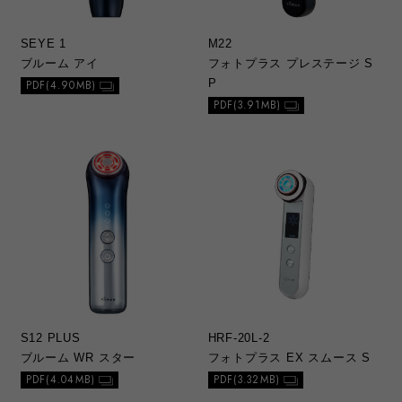
SEYE 1
M22
ブルーム アイ
フォトプラス プレステージ S
P
PDF(4.90MB)
PDF(3.91MB)
S12 PLUS
HRF-20L-2
ブルーム WR スター
フォトプラス EX スムース S
PDF(4.04MB)
PDF(3.32MB)