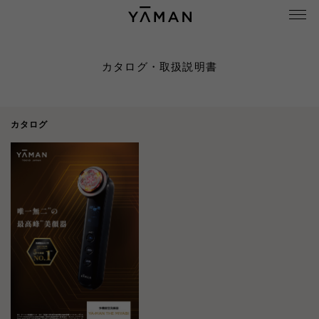
カタログ・取扱説明書
カタログ