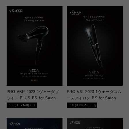
PRO-VBP-2023-1
ヴェーダブ
PRO-VSI-2023-1
ヴェーダスム
ライト PLUS BS for Salon
ースアイロン BS for Salon
PDF(3.17MB)
PDF(3.55MB)