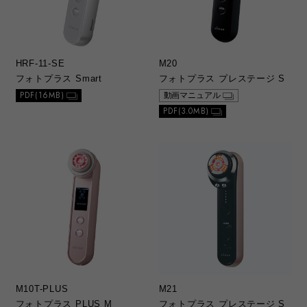
HRF-11-SE
M20
フォトプラス Smart
フォトプラス プレステージ S
PDF(16MB)
動画マニュアル
PDF(3.0MB)
M10T-PLUS
M21
フォトプラス PLUS M
フォトプラス プレステージ S