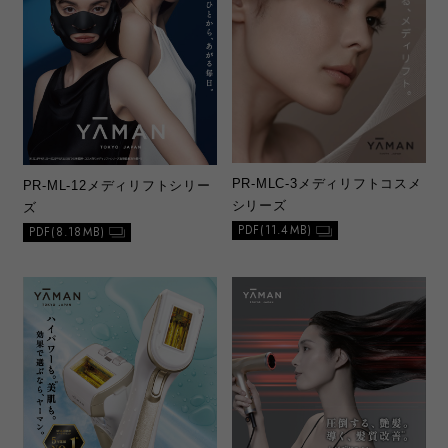
PR-MLC-3
メディリフトコスメ
PR-ML-12
メディリフトシリー
シリーズ
ズ
PDF(11.4MB)
PDF(8.18MB)