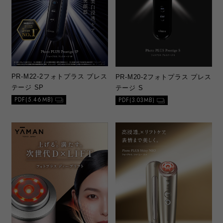
PR-M22-2
フォトプラス プレス
PR-M20-2
フォトプラス プレス
テージ SP
テージ S
PDF(5.46MB)
PDF(3.03MB)