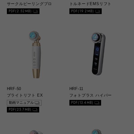
サークルピーリングプロ
トルネードEMSリフト
PDF(2.52MB)
PDF(19.2MB)
HRF-50
HRF-11
ブライトリフト EX
フォトプラス ハイパー
PDF(13.4MB)
動画マニュアル
PDF(25.7MB)