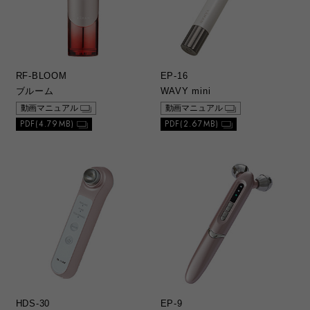
RF-BLOOM
EP-16
ブルーム
WAVY mini
動画マニュアル
動画マニュアル
PDF(4.79MB)
PDF(2.67MB)
HDS-30
EP-9