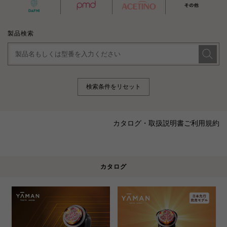
製品検索
検索条件をリセット
カタログ・取扱説明書ご利用規約
カタログ