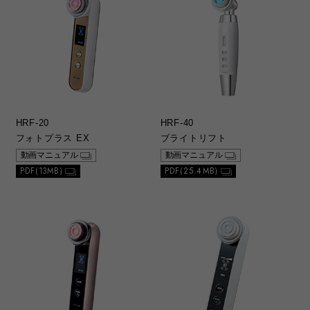
HRF-20
HRF-40
フォトプラス EX
ブライトリフト
動画マニュアル
動画マニュアル
PDF(13MB)
PDF(25.4MB)